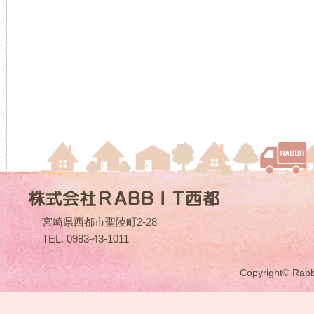
宮崎県西都市聖陵町2-28
TEL. 0983-43-1011
Copyright© Rabbit