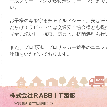
一般クリーニングから特殊クリーニングまで
い。
お子様の命を守るチャイルドシート。実は汗
だらけ！ラビットでは交通安全協会様とも提
完全丸洗いし、抗虫、防カビ、抗菌処理も行
また、プロ野球、プロサッカー選手のユニフ
評価をいただいております。
宮崎県西都市聖陵町2-28